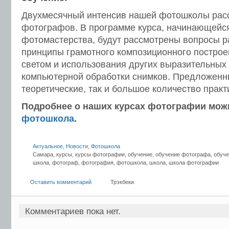
Двухмесячный интенсив нашей фотошколы рас
фотографов. В программе курса, начинающейся
фотомастерства, будут рассмотрены вопросы р
принципы грамотного композиционного построе
светом и использования других выразительных
компьютерной обработки снимков. Предложенны
теоретические, так и большое количество практ
Подробнее о наших курсах фотографии можн
фотошкола
.
Актуальное
,
Новости
,
Фотошкола
Самара, курсы, курсы фотографии, обучение, обучение фотографа, обуче
школа, фотограф, фотография, фотошкола, школа, школа фотографии
Оставить комментарий
Трэкбеки
Комментариев пока нет.